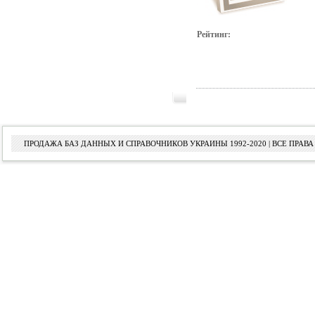
Рейтинг:
ПРОДАЖА БАЗ ДАННЫХ И СПРАВОЧНИКОВ УКРАИНЫ 1992-2020 | ВСЕ ПРА