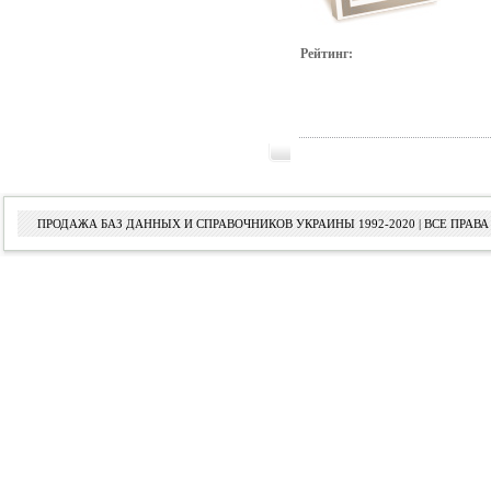
Рейтинг:
ПРОДАЖА БАЗ ДАННЫХ И СПРАВОЧНИКОВ УКРАИНЫ 1992-2020 | ВСЕ ПРА