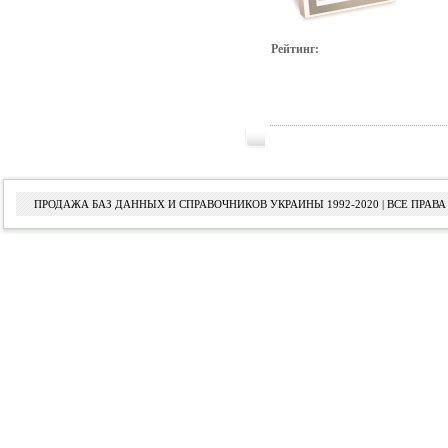
Рейтинг:
ПРОДАЖА БАЗ ДАННЫХ И СПРАВОЧНИКОВ УКРАИНЫ 1992-2020 | ВСЕ ПРА