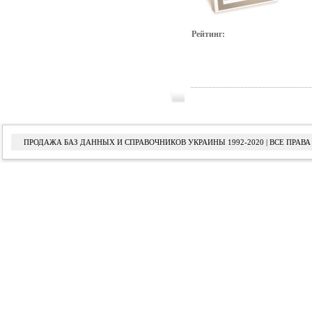
Рейтинг:
ПРОДАЖА БАЗ ДАННЫХ И СПРАВОЧНИКОВ УКРАИНЫ 1992-2020 | ВСЕ ПРА