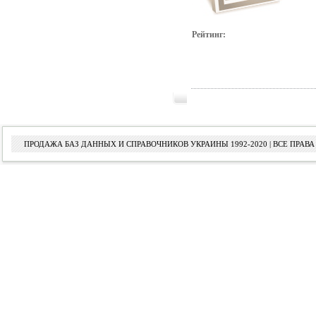
Рейтинг:
ПРОДАЖА БАЗ ДАННЫХ И СПРАВОЧНИКОВ УКРАИНЫ 1992-2020 | ВСЕ ПРА