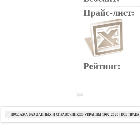
Прайс-лист:
Рейтинг:
ПРОДАЖА БАЗ ДАННЫХ И СПРАВОЧНИКОВ УКРАИНЫ 1992-2020 | ВСЕ ПРА