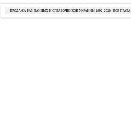
ПРОДАЖА БАЗ ДАННЫХ И СПРАВОЧНИКОВ УКРАИНЫ 1992-2020 | ВСЕ ПРА