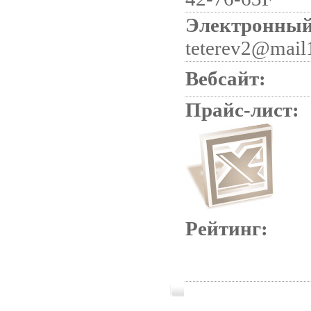
Электронный
teterev2@mail
Вебсайт:
Прайс-лист:
Рейтинг: