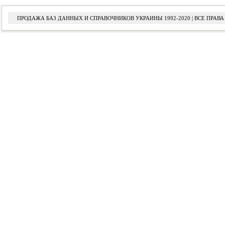
ПРОДАЖА БАЗ ДАННЫХ И СПРАВОЧНИКОВ УКРАИНЫ 1992-2020 | ВСЕ ПРА