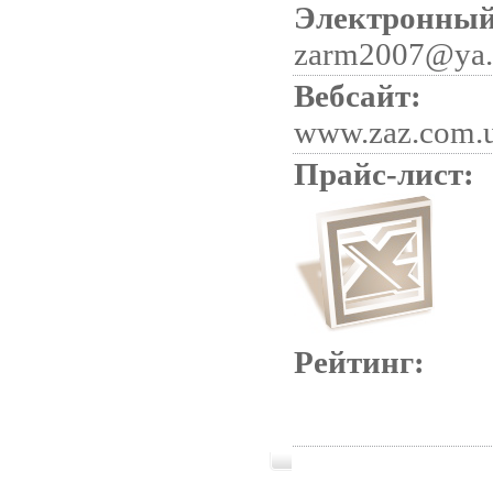
Электронный
zarm2007@ya.
Вебсайт:
www.zaz.com.
Прайс-лист:
Рейтинг: