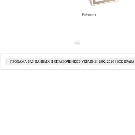
Рейтинг:
ПРОДАЖА БАЗ ДАННЫХ И СПРАВОЧНИКОВ УКРАИНЫ 1992-2020 | ВСЕ ПРА