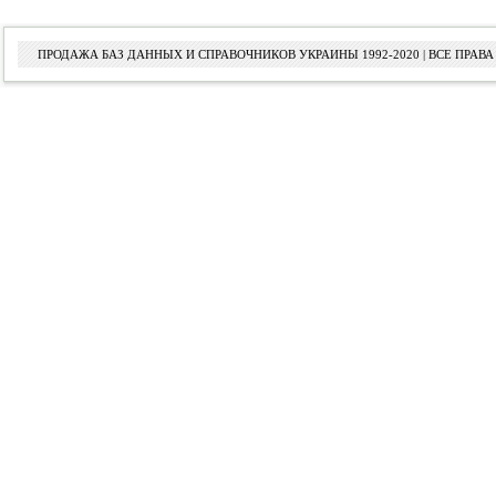
ПРОДАЖА БАЗ ДАННЫХ И СПРАВОЧНИКОВ УКРАИНЫ 1992-2020 | ВСЕ ПРА