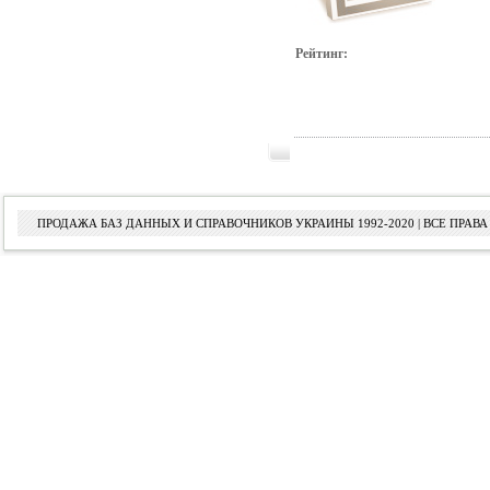
Рейтинг:
ПРОДАЖА БАЗ ДАННЫХ И СПРАВОЧНИКОВ УКРАИНЫ 1992-2020 | ВСЕ ПРА