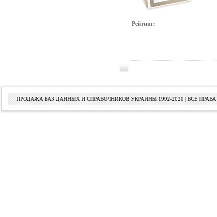
Рейтинг:
ПРОДАЖА БАЗ ДАННЫХ И СПРАВОЧНИКОВ УКРАИНЫ 1992-2020 | ВСЕ ПРА