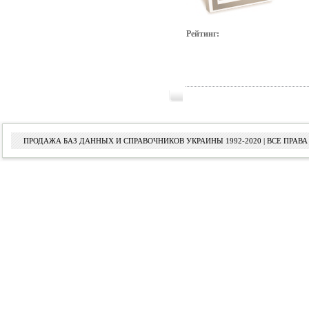
Рейтинг:
ПРОДАЖА БАЗ ДАННЫХ И СПРАВОЧНИКОВ УКРАИНЫ 1992-2020 | ВСЕ ПРА