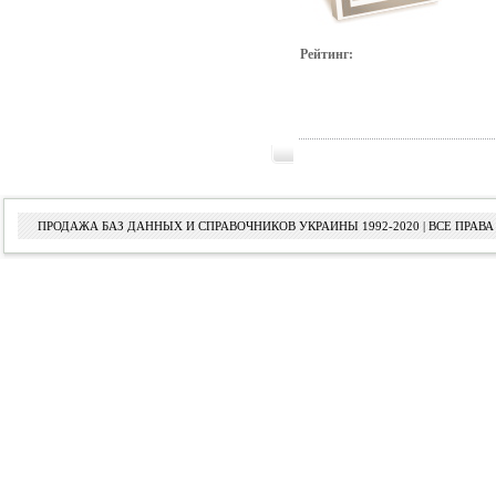
Рейтинг:
ПРОДАЖА БАЗ ДАННЫХ И СПРАВОЧНИКОВ УКРАИНЫ 1992-2020 | ВСЕ ПРА