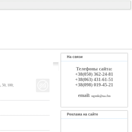
На связи
Телефоны сайта:
+38(050) 362-24-81
+38(063) 431-61-51
+38(098) 019-45-21
 50, 100;
email:
ugmk@ua.fm
Реклама на сайте