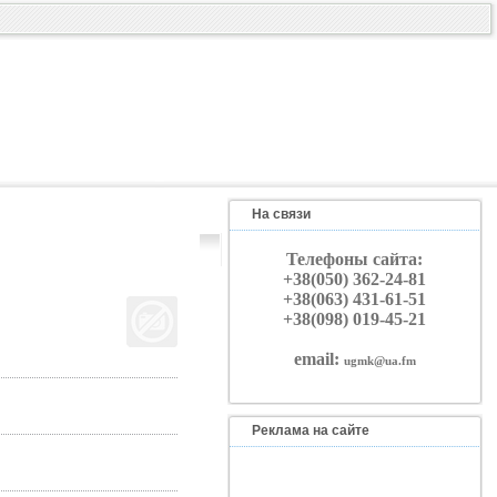
На связи
Телефоны сайта:
+38(050) 362-24-81
+38(063) 431-61-51
+38(098) 019-45-21
email:
ugmk@ua.fm
Реклама на сайте