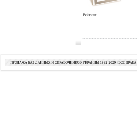
Рейтинг:
ПРОДАЖА БАЗ ДАННЫХ И СПРАВОЧНИКОВ УКРАИНЫ 1992-2020 | ВСЕ ПРА