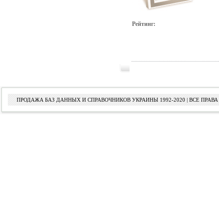
Рейтинг:
ПРОДАЖА БАЗ ДАННЫХ И СПРАВОЧНИКОВ УКРАИНЫ 1992-2020 | ВСЕ ПРА