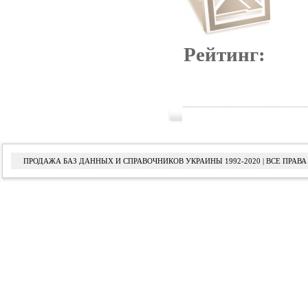
Рейтинг:
ПРОДАЖА БАЗ ДАННЫХ И СПРАВОЧНИКОВ УКРАИНЫ 1992-2020 | ВСЕ ПРА