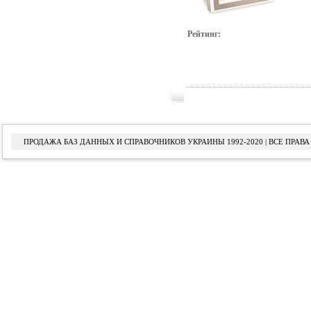
Рейтинг:
ПРОДАЖА БАЗ ДАННЫХ И СПРАВОЧНИКОВ УКРАИНЫ 1992-2020 | ВСЕ ПРА