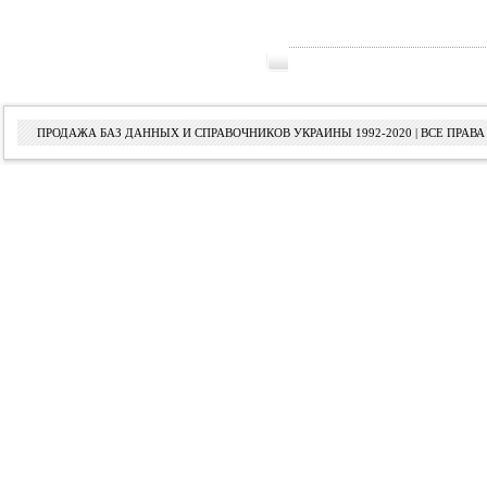
ПРОДАЖА БАЗ ДАННЫХ И СПРАВОЧНИКОВ УКРАИНЫ 1992-2020 | ВСЕ ПРА