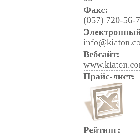
Факс:
(057) 720-56-
Электронный
info@kiaton.c
Вебсайт:
www.kiaton.co
Прайс-лист:
Рейтинг: