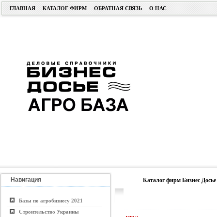
ГЛАВНАЯ
КАТАЛОГ ФИРМ
ОБРАТНАЯ СВЯЗЬ
О НАС
Навигация
Каталог фирм Бизнес Досье
Базы по агробизнесу 2021
Строительство Украины