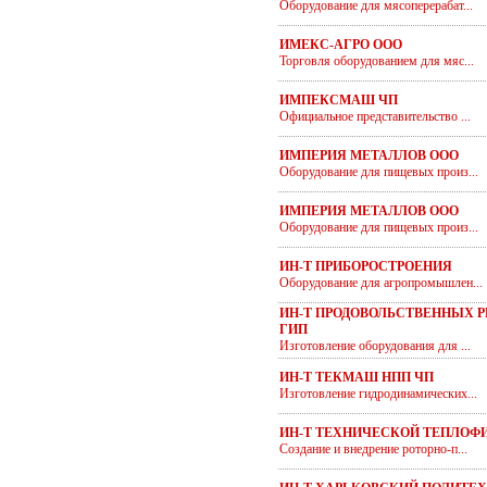
Оборудование для мясоперерабат...
ИМЕКС-АГРО ООО
Торговля оборудованием для мяс...
ИМПЕКСМАШ ЧП
Официальное представительство ...
ИМПЕРИЯ МЕТАЛЛОВ ООО
Оборудование для пищевых произ...
ИМПЕРИЯ МЕТАЛЛОВ ООО
Оборудование для пищевых произ...
ИН-Т ПРИБОРОСТРОЕНИЯ
Оборудование для агропромышлен...
ИН-Т ПРОДОВОЛЬСТВЕННЫХ 
ГИП
Изготовление оборудования для ...
ИН-Т ТЕКМАШ НПП ЧП
Изготовление гидродинамических...
ИН-Т ТЕХНИЧЕСКОЙ ТЕПЛОФ
Создание и внедрение роторно-п...