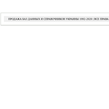
ПРОДАЖА БАЗ ДАННЫХ И СПРАВОЧНИКОВ УКРАИНЫ 1992-2020 | ВСЕ ПРА