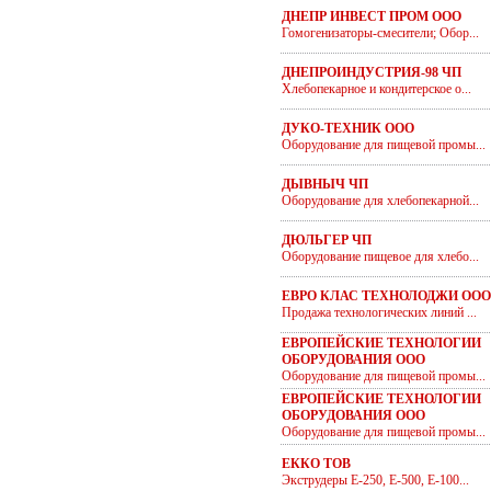
ДНЕПР ИНВЕСТ ПРОМ ООО
Гомогенизаторы-смесители; Обор...
ДНЕПРОИНДУСТРИЯ-98 ЧП
Хлебопекарное и кондитерское о...
ДУКО-ТЕХНИК ООО
Оборудование для пищевой промы...
ДЫВНЫЧ ЧП
Оборудование для хлебопекарной...
ДЮЛЬГЕР ЧП
Оборудование пищевое для хлебо...
ЕВРО КЛАС ТЕХНОЛОДЖИ ООО
Продажа технологических линий ...
ЕВРОПЕЙСКИЕ ТЕХНОЛОГИИ
ОБОРУДОВАНИЯ ООО
Оборудование для пищевой промы...
ЕВРОПЕЙСКИЕ ТЕХНОЛОГИИ
ОБОРУДОВАНИЯ ООО
Оборудование для пищевой промы...
ЕККО ТОВ
Экструдеры Е-250, Е-500, Е-100...