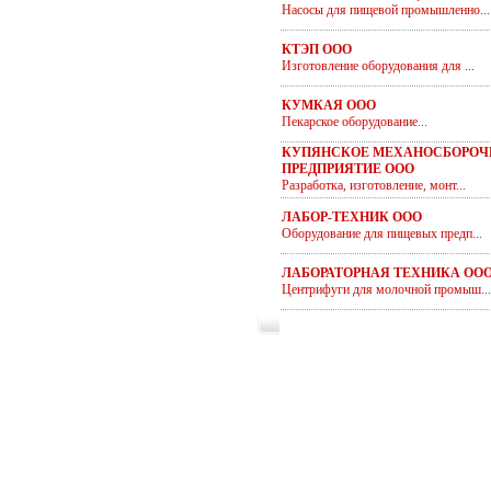
Насосы для пищевой промышленно...
КТЭП ООО
Изготовление оборудования для ...
КУМКАЯ ООО
Пекарское оборудование...
КУПЯНСКОЕ МЕХАНОСБОРОЧ
ПРЕДПРИЯТИЕ ООО
Разработка, изготовление, монт...
ЛАБОР-ТЕХНИК ООО
Оборудование для пищевых предп...
ЛАБОРАТОРНАЯ ТЕХНИКА ОО
Центрифуги для молочной промыш...