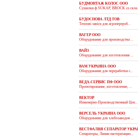
БУДМОНТАЖ КОЛОС ООО
Сушилки ф.SUKAP, BROCK со скла.
БУДОСНОВА ЛТД ТОВ
Теплові завіси для агроперероб...
ВАГЕР ООО
Оборудование для производства ...
ВАЙЗ
Оборудование для изготовления ...
ВАМ УКРАИНА ООО
Оборудование для переработки с...
ВЕДА-СЕРВИС ПФ ООО
Проектирование, изготовление, ...
ВЕКТОР
Инженерно-Производственный Цен...
ВЕРСЕЛЬ УКРАИНА ООО
Оборудование для хлебозаводов ...
ВЕСТФАЛИЯ СЕПАРАТОР УКРА
Сепараторы; Линии пастеризацио...