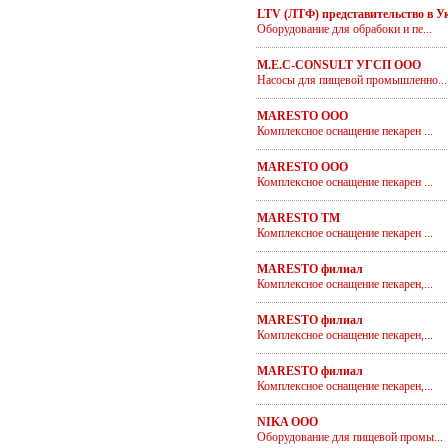
LTV (ЛТФ) представительство в У
Оборудование для обрабоки и пе...
M.E.C-CONSULT УГСП ООО
Насосы для пищевой промышленно...
MARESTO ООО
Комплексное оснащение пекарен ...
MARESTO ООО
Комплексное оснащение пекарен ...
MARESTO ТМ
Комплексное оснащение пекарен ...
MARESTO филиал
Комплексное оснащение пекарен,...
MARESTO филиал
Комплексное оснащение пекарен,...
MARESTO филиал
Комплексное оснащение пекарен,...
NIKA ООО
Оборудование для пищевой промы...