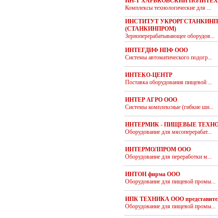
ИН-Т ХАРЬКОВСКИЙ ПОЛИТЕ
Комплексы технологические для ...
ИНСТИТУТ УКРОРГСТАНКИНП
(СТАНКИНПРОМ)
Зерноперерабатывающее оборудов...
ИНТЕГДИФ НПФ ООО
Системы автоматического подогр...
ИНТЕКО-ЦЕНТР
Поставка оборудования пищевой ...
ИНТЕР АГРО ООО
Системы комплексные (гибкие шн...
ИНТЕРМИК - ПИЩЕВЫЕ ТЕХН
Оборудование для мясоперерабат...
ИНТЕРМОЛПРОМ ООО
Оборудование для переработки м...
ИНТОН фирма ООО
Оборудование для пищевой промы...
ИПК ТЕХНИКА ООО представите
Оборудование для пищевой промы...