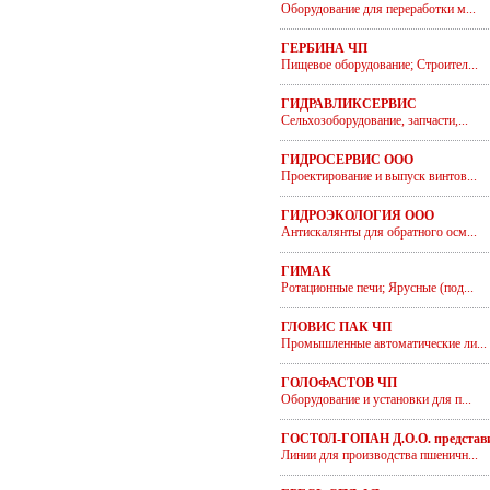
Оборудование для переработки м...
ГЕРБИНА ЧП
Пищевое оборудование; Строител...
ГИДРАВЛИКСЕРВИС
Сельхозоборудование, запчасти,...
ГИДРОСЕРВИС ООО
Проектирование и выпуск винтов...
ГИДРОЭКОЛОГИЯ ООО
Антискалянты для обратного осм...
ГИМАК
Ротационные печи; Ярусные (под...
ГЛОВИС ПАК ЧП
Промышленные автоматические ли...
ГОЛОФАСТОВ ЧП
Оборудование и установки для п...
ГОСТОЛ-ГОПАН Д.О.О. представи
Линии для производства пшеничн...