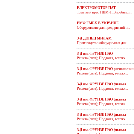
ЕЛЕКТРОМОТОР ПАТ
Томатний прес ТШМ-1; Виробницт...
ЕМФ ГМБХ В УКРАИНЕ
Оборудование для предприятий п...
З-Д ДОНЕЦ МИЛАМ
Производство оборудования для ...
З-Д им. ФРУНЗЕ ПАО
Решета (сита); Поддоны, тележк...
З-Д им. ФРУНЗЕ ПАО региональн
Решета (сита); Поддоны, тележк...
З-Д им. ФРУНЗЕ ПАО филиал
Решета (сита); Поддоны, тележк...
З-Д им. ФРУНЗЕ ПАО филиал
Решета (сита); Поддоны, тележк...
З-Д им. ФРУНЗЕ ПАО филиал
Решета (сита); Поддоны, тележк...
З-Д им. ФРУНЗЕ ПАО филиал