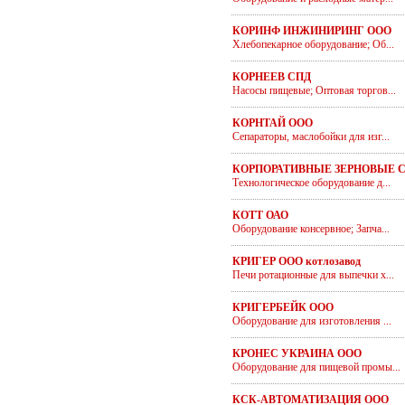
КОРИНФ ИНЖИНИРИНГ ООО
Хлебопекарное оборудование; Об...
КОРНЕЕВ СПД
Насосы пищевые; Оптовая торгов...
КОРНТАЙ ООО
Сепараторы, маслобойки для изг...
КОРПОРАТИВНЫЕ ЗЕРНОВЫЕ 
Технологическое оборудование д...
КОТТ ОАО
Оборудование консервное; Запча...
КРИГЕР ООО котлозавод
Печи ротационные для выпечки х...
КРИГЕРБЕЙК ООО
Оборудование для изготовления ...
КРОНЕС УКРАИНА ООО
Оборудование для пищевой промы...
КСК-АВТОМАТИЗАЦИЯ ООО