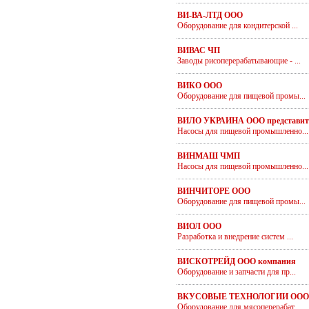
ВИ-ВА-ЛТД ООО
Оборудование для кондитерской ...
ВИВАС ЧП
Заводы рисоперерабатывающие - ...
ВИКО ООО
Оборудование для пищевой промы...
ВИЛО УКРАИНА ООО представит
Насосы для пищевой промышленно...
ВИНМАШ ЧМП
Насосы для пищевой промышленно...
ВИНЧИТОРЕ ООО
Оборудование для пищевой промы...
ВИОЛ ООО
Разработка и внедрение систем ...
ВИСКОТРЕЙД ООО компания
Оборудование и запчасти для пр...
ВКУСОВЫЕ ТЕХНОЛОГИИ ООО
Оборудование для мясоперерабат...