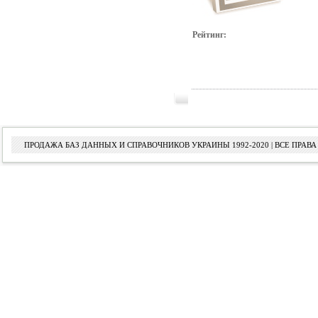
Рейтинг:
ПРОДАЖА БАЗ ДАННЫХ И СПРАВОЧНИКОВ УКРАИНЫ 1992-2020 | ВСЕ ПРА