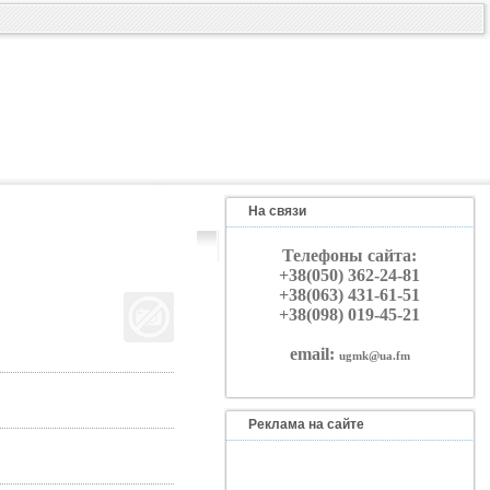
На связи
Телефоны сайта:
+38(050) 362-24-81
+38(063) 431-61-51
+38(098) 019-45-21
email:
ugmk@ua.fm
Реклама на сайте