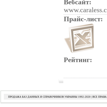
Вебсайт:
www.caraless.
Прайс-лист:
Рейтинг:
ПРОДАЖА БАЗ ДАННЫХ И СПРАВОЧНИКОВ УКРАИНЫ 1992-2020 | ВСЕ ПРА