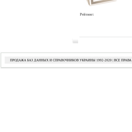
Рейтинг:
ПРОДАЖА БАЗ ДАННЫХ И СПРАВОЧНИКОВ УКРАИНЫ 1992-2020 | ВСЕ ПРА