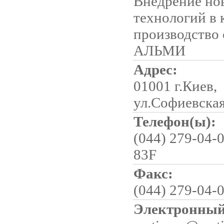
Внедрение но
технологий в 
производство 
АЛЬМИ
Адрес:
01001 г.Киев,
ул.Софиевская,
Телефон(ы):
(044) 279-04-0
83F
Факс:
(044) 279-04-
Электронный