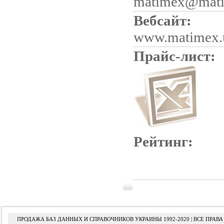
matimex@mat
Вебсайт:
www.matimex.
Прайс-лист:
Рейтинг:
ПРОДАЖА БАЗ ДАННЫХ И СПРАВОЧНИКОВ УКРАИНЫ 1992-2020 | ВСЕ ПРА