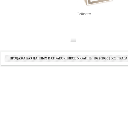
Рейтинг:
ПРОДАЖА БАЗ ДАННЫХ И СПРАВОЧНИКОВ УКРАИНЫ 1992-2020 | ВСЕ ПРА