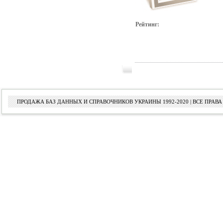
Рейтинг:
ПРОДАЖА БАЗ ДАННЫХ И СПРАВОЧНИКОВ УКРАИНЫ 1992-2020 | ВСЕ ПРА