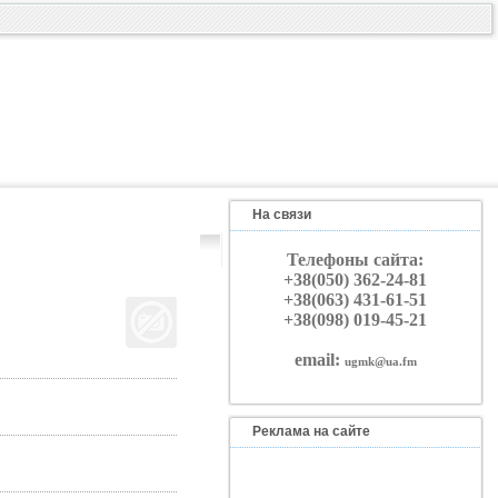
На связи
Телефоны сайта:
+38(050) 362-24-81
+38(063) 431-61-51
+38(098) 019-45-21
email:
ugmk@ua.fm
Реклама на сайте