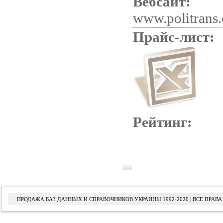
Вебсайт:
www.politrans
Прайс-лист:
Рейтинг:
ПРОДАЖА БАЗ ДАННЫХ И СПРАВОЧНИКОВ УКРАИНЫ 1992-2020 | ВСЕ ПРА