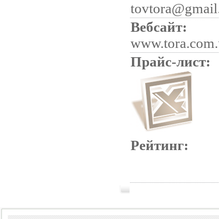
tovtora@gmail
Вебсайт:
www.tora.com.
Прайс-лист:
Рейтинг: