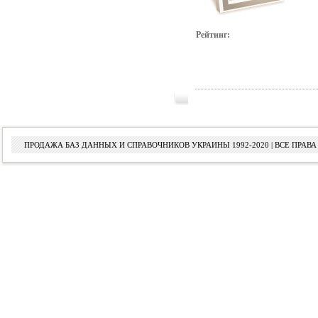
Рейтинг:
ПРОДАЖА БАЗ ДАННЫХ И СПРАВОЧНИКОВ УКРАИНЫ 1992-2020 | ВСЕ ПРА