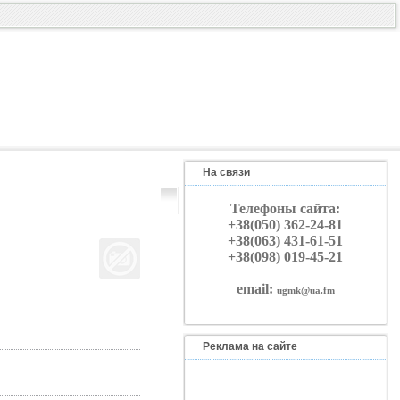
На связи
Телефоны сайта:
+38(050) 362-24-81
+38(063) 431-61-51
+38(098) 019-45-21
email:
ugmk@ua.fm
Реклама на сайте