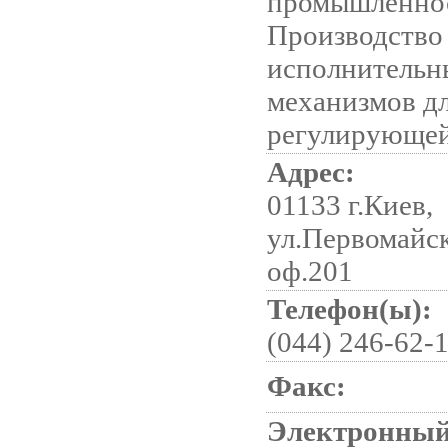
промышленнос
Производство
исполнительн
механизмов дл
регулирующей
Адрес:
01133 г.Киев,
ул.Первомайск
оф.201
Телефон(ы):
(044) 246-62-1
Факс:
Электронный