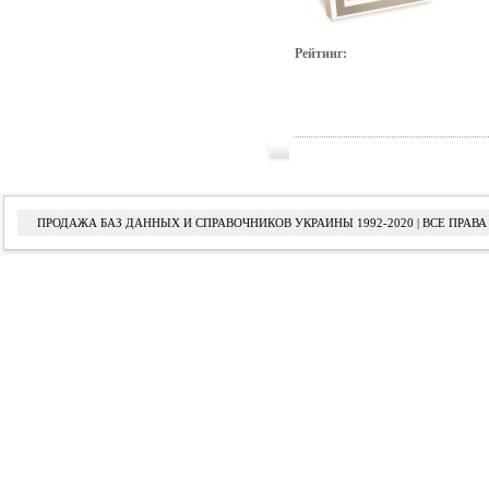
Рейтинг:
ПРОДАЖА БАЗ ДАННЫХ И СПРАВОЧНИКОВ УКРАИНЫ 1992-2020 | ВСЕ ПРА