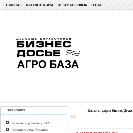
ГЛАВНАЯ
КАТАЛОГ ФИРМ
ОБРАТНАЯ СВЯЗЬ
О НАС
Навигация
Каталог фирм Бизнес Досье
Базы по агробизнесу 2021
Строительство Украины