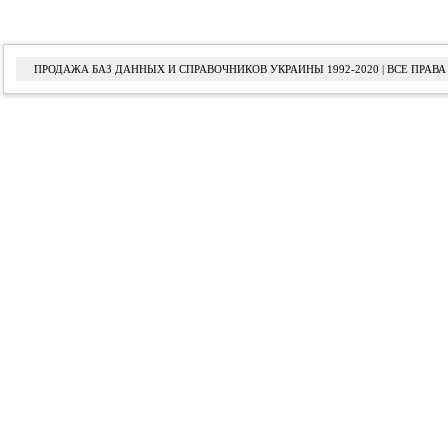
ПРОДАЖА БАЗ ДАННЫХ И СПРАВОЧНИКОВ УКРАИНЫ 1992-2020 | ВСЕ ПРА