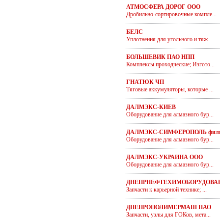
АТМОСФЕРА ДОРОГ ООО
Дробильно-сортировочные компле...
БЕЛС
Уплотнения для угольного и тяж...
БОЛЬШЕВИК ПАО НПП
Комплексы проходческие; Изгото...
ГНАТЮК ЧП
Тяговые аккумуляторы, которые ...
ДАЛМЭКС-КИЕВ
Оборудование для алмазного бур...
ДАЛМЭКС-СИМФЕРОПОЛЬ фил
Оборудование для алмазного бур...
ДАЛМЭКС-УКРАИНА ООО
Оборудование для алмазного бур...
ДНЕПРНЕФТЕХИМОБОРУДОВАН
Запчасти к карьерной технике; ...
ДНЕПРОПОЛИМЕРМАШ ПАО
Запчасти, узлы для ГОКов, мета...