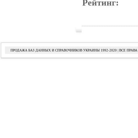
Рейтинг:
ПРОДАЖА БАЗ ДАННЫХ И СПРАВОЧНИКОВ УКРАИНЫ 1992-2020 | ВСЕ ПРА