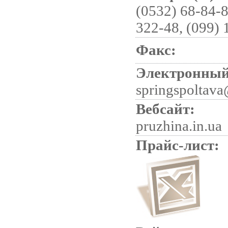
(0532) 68-84-8
322-48, (099) 
Факс:
Электронный
springspoltava
Вебсайт:
pruzhina.in.ua
Прайс-лист: