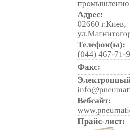
промышленно
Адрес:
02660 г.Киев,
ул.Магнитогор
Телефон(ы):
(044) 467-71-9
Факс:
Электронный
info@pneumati
Вебсайт:
www.pneumati
Прайс-лист: