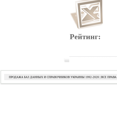
Рейтинг:
ПРОДАЖА БАЗ ДАННЫХ И СПРАВОЧНИКОВ УКРАИНЫ 1992-2020 | ВСЕ ПРА