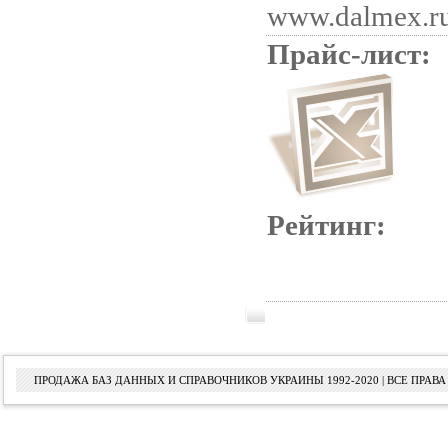
www.dalmex.r
Прайс-лист:
Рейтинг:
ПРОДАЖА БАЗ ДАННЫХ И СПРАВОЧНИКОВ УКРАИНЫ 1992-2020 | ВСЕ ПРА