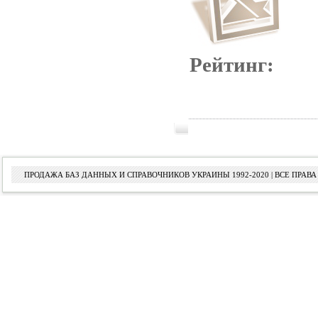
Рейтинг:
ПРОДАЖА БАЗ ДАННЫХ И СПРАВОЧНИКОВ УКРАИНЫ 1992-2020 | ВСЕ ПРА