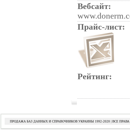
Вебсайт:
www.donerm.c
Прайс-лист:
Рейтинг:
ПРОДАЖА БАЗ ДАННЫХ И СПРАВОЧНИКОВ УКРАИНЫ 1992-2020 | ВСЕ ПРА