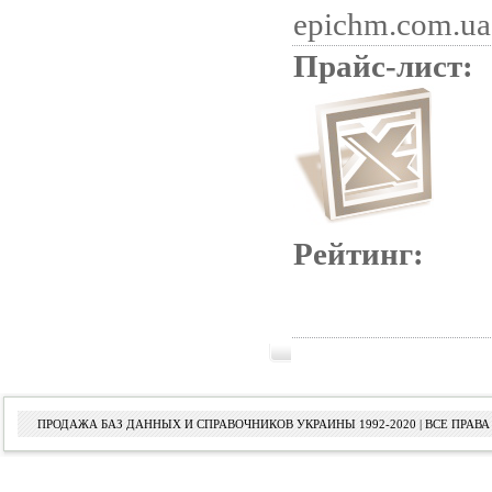
epichm.com.ua
Прайс-лист:
Рейтинг:
ПРОДАЖА БАЗ ДАННЫХ И СПРАВОЧНИКОВ УКРАИНЫ 1992-2020 | ВСЕ ПРА