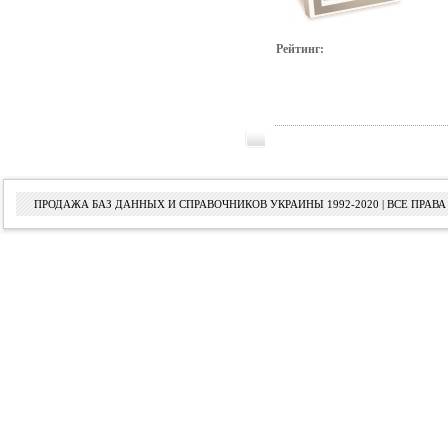
Рейтинг:
ПРОДАЖА БАЗ ДАННЫХ И СПРАВОЧНИКОВ УКРАИНЫ 1992-2020 | ВСЕ ПРА