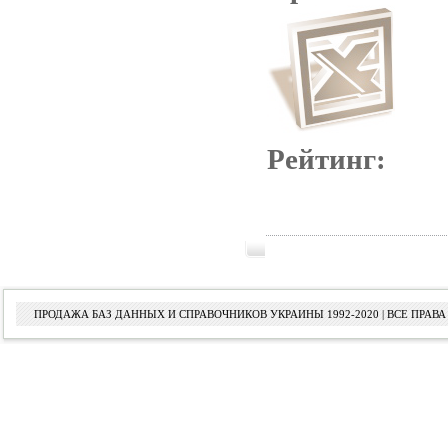
Рейтинг:
ПРОДАЖА БАЗ ДАННЫХ И СПРАВОЧНИКОВ УКРАИНЫ 1992-2020 | ВСЕ ПРА