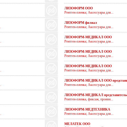
ЛИЗОФОРМ ООО
Рентген-пленка; Аксессуары для...
ЛИЗОФОРМ филиал
.
Рентген-пленка; Аксессуары для...
ЛИЗОФОРМ-МЕДИКАЛ ООО
.
Рентген-пленка; Аксессуары для...
ЛИЗОФОРМ-МЕДИКАЛ ООО
Рентген-пленка; Аксессуары для...
ЛИЗОФОРМ-МЕДИКАЛ ООО
.
Рентген-пленка; Аксессуары для...
ЛИЗОФОРМ-МЕДИКАЛ ООО представи
.
Рентген-пленка; Аксессуары для...
ЛИЗОФОРМ-МЕДИКАЛ представительс
Рентген-пленка, фиксаж, прояви...
ЛИЗОФОРМ-МЕДТЕХНИКА
.
Рентген-пленка; Аксессуары для...
МЕЛАТЕК ООО