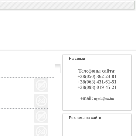
На связи
Телефоны сайта:
+38(050) 362-24-81
+38(063) 431-61-51
+38(098) 019-45-21
email:
ugmk@ua.fm
Реклама на сайте