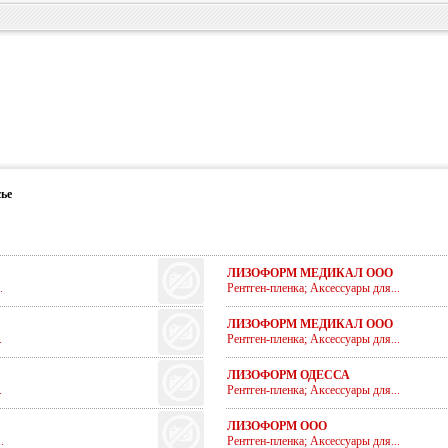
ье
ЛИЗОФОРМ МЕДИКАЛ ООО
.
Рентген-пленка; Аксессуары для...
ЛИЗОФОРМ МЕДИКАЛ ООО
.
Рентген-пленка; Аксессуары для...
ЛИЗОФОРМ ОДЕССА
.
Рентген-пленка; Аксессуары для...
ЛИЗОФОРМ ООО
.
Рентген-пленка; Аксессуары для...