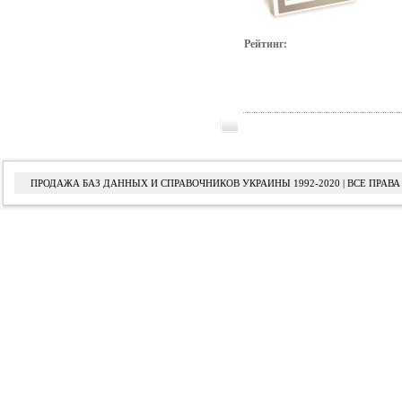
Рейтинг:
ПРОДАЖА БАЗ ДАННЫХ И СПРАВОЧНИКОВ УКРАИНЫ 1992-2020 | ВСЕ ПРА