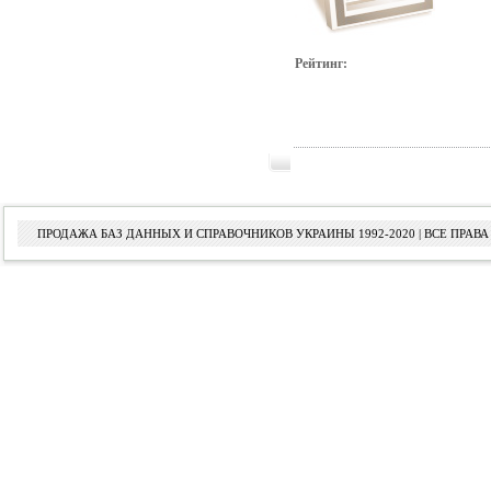
Рейтинг:
ПРОДАЖА БАЗ ДАННЫХ И СПРАВОЧНИКОВ УКРАИНЫ 1992-2020 | ВСЕ ПРА