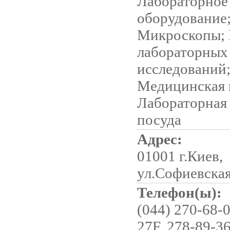
Лабораторное
оборудование
Микроскопы; 
лабораторных
исследований
Медицинская 
Лабораторная 
посуда
Адрес:
01001 г.Киев,
ул.Софиевская,
Телефон(ы):
(044) 270-68-0
27F, 278-89-36