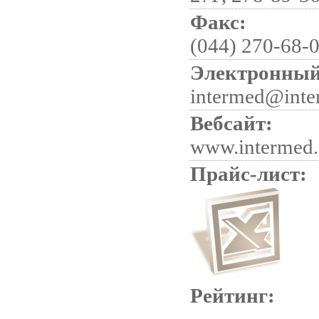
Факс:
(044) 270-68-
Электронный
intermed@inte
Вебсайт:
www.intermed.
Прайс-лист:
Рейтинг: