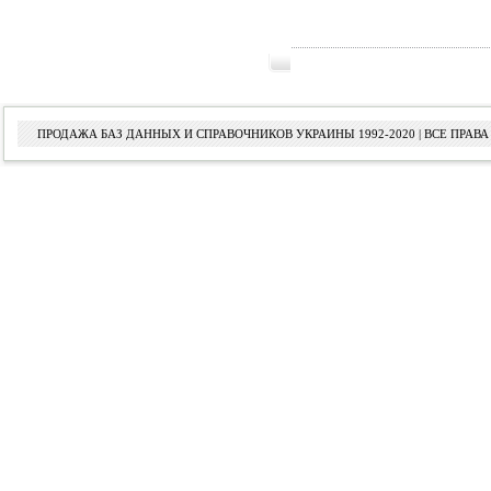
ПРОДАЖА БАЗ ДАННЫХ И СПРАВОЧНИКОВ УКРАИНЫ 1992-2020 | ВСЕ ПРА