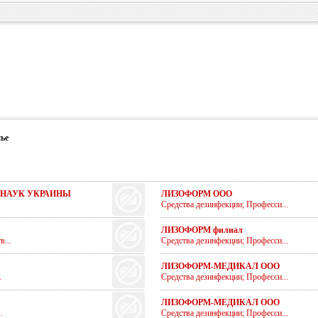
ье
НАУК УКРАИНЫ
ЛИЗОФОРМ ООО
Средства дезинфекции; Професси...
ЛИЗОФОРМ филиал
...
Средства дезинфекции; Професси...
ЛИЗОФОРМ-МЕДИКАЛ ООО
.
Средства дезинфекции; Професси...
ЛИЗОФОРМ-МЕДИКАЛ ООО
.
Средства дезинфекции; Професси...