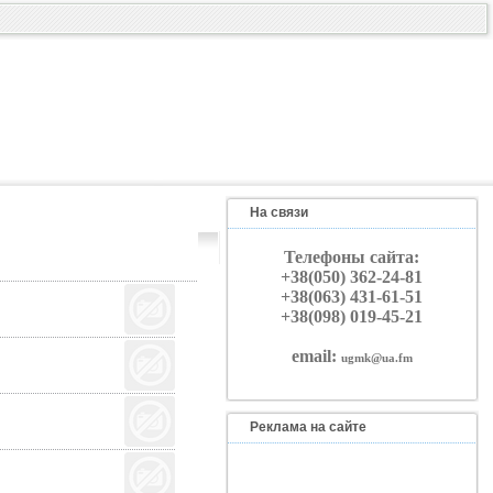
На связи
Телефоны сайта:
+38(050) 362-24-81
+38(063) 431-61-51
+38(098) 019-45-21
email:
ugmk@ua.fm
Реклама на сайте