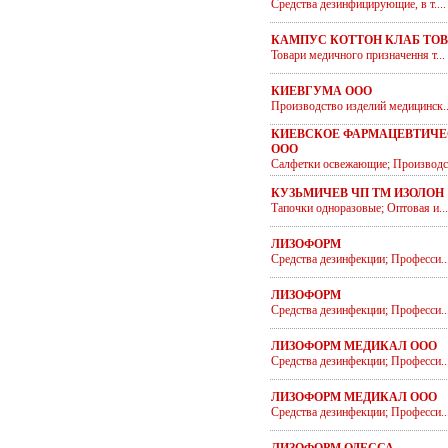
Средства дезинфицирующие, в т....
КАМПУС КОТТОН КЛАБ ТОВ
Товари медичного призначення т...
КИЕВГУМА ООО
Производство изделий медицинск..
КИЕВСКОЕ ФАРМАЦЕВТИЧЕ
ООО
Салфетки освежающие; Производс.
КУЗЬМИЧЕВ ЧП ТМ ИЗОЛОН
Тапочки одноразовые; Оптовая и...
ЛИЗОФОРМ
Средства дезинфекции; Професси..
ЛИЗОФОРМ
Средства дезинфекции; Професси..
ЛИЗОФОРМ МЕДИКАЛ ООО
Средства дезинфекции; Професси..
ЛИЗОФОРМ МЕДИКАЛ ООО
Средства дезинфекции; Професси..